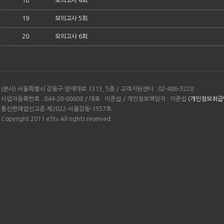
18
모의고사 4회
19
모의고사 5회
20
모의고사 6회
(본사) 서울특별시 강동구 양재대로 1313, 5층 / 고객지원센터 : 02-486-3228
사업자등록번호 : 844-28-00608 / 대표 : 이준섭 / 개인정보책임자 : 이준섭
(개인정보취급
통신판매업신고증 제2022-서울강동-1557호
Copyright 2011 e3tv All rights reserved.