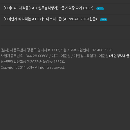
[HD]CAT 자격증(CAD 실무능력평가) 2급 자격증 따기 (2023)
2022
[HD]쉽게 따라하는 ATC 캐드마스터 1급 (AutoCAD 2019 한글)
2022
(본사) 서울특별시 강동구 양재대로 1313, 5층 / 고객지원센터 : 02-486-3228
사업자등록번호 : 844-28-00608 / 대표 : 이준섭 / 개인정보책임자 : 이준섭
(개인정보취급
통신판매업신고증 제2022-서울강동-1557호
Copyright 2011 e3tv All rights reserved.