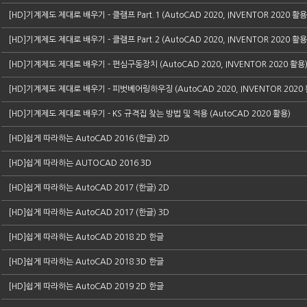
[HD]기계제도 제대로 배우기 - 클램프 Part.1 (AutoCAD 2020, INVENTOR 2020 활용
[HD]기계제도 제대로 배우기 - 클램프 Part.2 (AutoCAD 2020, INVENTOR 2020 활용
[HD]기계제도 제대로 배우기 - 편심구동장치 (AutoCAD 2020, INVENTOR 2020 활용
[HD]기계제도 제대로 배우기 - 피벗베어링하우징 (AutoCAD 2020, INVENTOR 2020
[HD]기계제도 제대로 배우기 - KS 규격집 찾는 방법 및 적용 (AutoCAD 2020 활용)
[HD]쉽게 따라하는 AutoCAD 2016 (한글) 2D
[HD]쉽게 따라하는 AUTOCAD 2016 3D
[HD]쉽게 따라하는 AutoCAD 2017 (한글) 2D
[HD]쉽게 따라하는 AutoCAD 2017 (한글) 3D
[HD]쉽게 따라하는 AutoCAD 2018 2D 한글
[HD]쉽게 따라하는 AutoCAD 2018 3D 한글
[HD]쉽게 따라하는 AutoCAD 2019 2D 한글