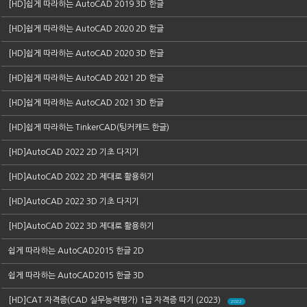
[HD]쉽게 따라하는 AutoCAD 2019 3D 한글
[HD]쉽게 따라하는 AutoCAD 2020 2D 한글
[HD]쉽게 따라하는 AutoCAD 2020 3D 한글
[HD]쉽게 따라하는 AutoCAD 2021 2D 한글
[HD]쉽게 따라하는 AutoCAD 2021 3D 한글
[HD]쉽게 따라하는 TinkerCAD(팅커캐드 한글)
[HD]AutoCAD 2022 2D 기초 다지기
[HD]AutoCAD 2022 2D 제대로 활용하기
[HD]AutoCAD 2022 3D 기초 다지기
[HD]AutoCAD 2022 3D 제대로 활용하기
쉽게 따라하는 AutoCAD2015 한글 2D
쉽게 따라하는 AutoCAD2015 한글 3D
[HD]CAT 자격증(CAD 실무능력평가) 1급 자격증 따기 (2023)
2022