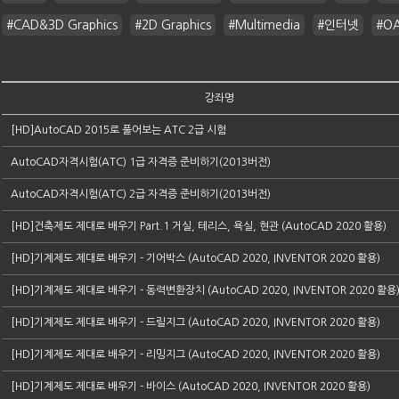
#CAD&3D Graphics
#2D Graphics
#Multimedia
#인터넷
#O
강좌명
[HD]AutoCAD 2015로 풀어보는 ATC 2급 시험
AutoCAD자격시험(ATC) 1급 자격증 준비하기(2013버전)
AutoCAD자격시험(ATC) 2급 자격증 준비하기(2013버전)
[HD]건축제도 제대로 배우기 Part.1 거실, 테리스, 욕실, 현관 (AutoCAD 2020 활용)
[HD]기계제도 제대로 배우기 - 기어박스 (AutoCAD 2020, INVENTOR 2020 활용)
[HD]기계제도 제대로 배우기 - 동력변환장치 (AutoCAD 2020, INVENTOR 2020 활용
[HD]기계제도 제대로 배우기 - 드릴지그 (AutoCAD 2020, INVENTOR 2020 활용)
[HD]기계제도 제대로 배우기 - 리밍지그 (AutoCAD 2020, INVENTOR 2020 활용)
[HD]기계제도 제대로 배우기 - 바이스 (AutoCAD 2020, INVENTOR 2020 활용)