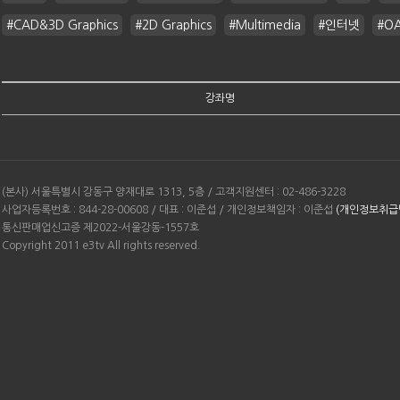
#CAD&3D Graphics
#2D Graphics
#Multimedia
#인터넷
#O
강좌명
(본사) 서울특별시 강동구 양재대로 1313, 5층 / 고객지원센터 : 02-486-3228
사업자등록번호 : 844-28-00608 / 대표 : 이준섭 / 개인정보책임자 : 이준섭
(개인정보취급
통신판매업신고증 제2022-서울강동-1557호
Copyright 2011 e3tv All rights reserved.