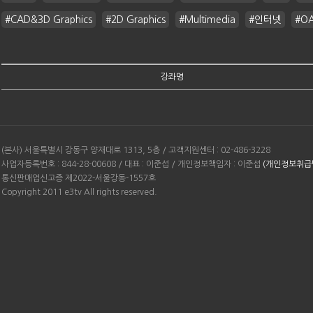
#CAD&3D Graphics
#2D Graphics
#Multimedia
#인터넷
#O
강좌명
(본사) 서울특별시 강동구 양재대로 1313, 5층 / 고객지원센터 : 02-486-3228
사업자등록번호 : 844-28-00608 / 대표 : 이준섭 / 개인정보책임자 : 이준섭
(개인정보취급
통신판매업신고증 제2022-서울강동-1557호
Copyright 2011 e3tv All rights reserved.